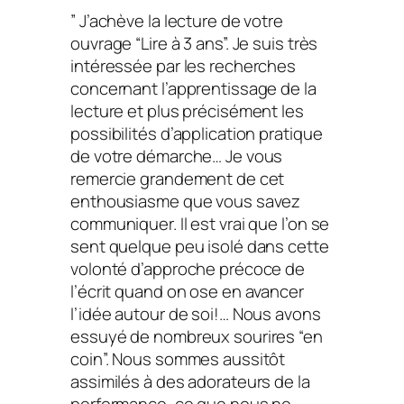
” J’achève la lecture de votre
ouvrage “Lire à 3 ans”. Je suis très
intéressée par les recherches
concernant l’apprentissage de la
lecture et plus précisément les
possibilités d’application pratique
de votre démarche… Je vous
remercie grandement de cet
enthousiasme que vous savez
communiquer. Il est vrai que l’on se
sent quelque peu isolé dans cette
volonté d’approche précoce de
l’écrit quand on ose en avancer
l’idée autour de soi!… Nous avons
essuyé de nombreux sourires “en
coin”. Nous sommes aussitôt
assimilés à des adorateurs de la