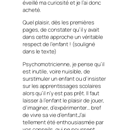
éveillé ma curiosité et je l’ai donc
acheté.
Quel plaisir, dès les premières
pages, de constater qu’il y avait
dans cette approche un véritable
respect de l’enfant ! (souligné
dans le texte)
Psychomotricienne, je pense qu’il
est inutile, voire nuisible, de
surstimuler un enfant ou d’insister
sur les apprentissages scolaires
alors qu’il n’y est pas prêt. Il faut
laisser à l’enfant le plaisir de jouer,
d’imaginer, d’expérimenter… bref
de vivre sa vie d’enfant.J’ai
tellement été enthousiasmée par
vos conseils, qui ne poussent