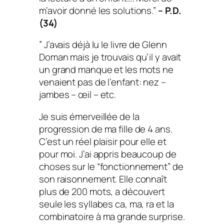
m’avoir donné les solutions.”
– P.D.
(34)
” J’avais déjà lu le livre de Glenn
Doman mais je trouvais qu’il y avait
un grand manque et les mots ne
venaient pas de l’enfant: nez –
jambes – œil – etc.
Je suis émerveillée de la
progression de ma fille de 4 ans.
C’est un réel plaisir pour elle et
pour moi. J’ai appris beaucoup de
choses sur le “fonctionnement” de
son raisonnement. Elle connaît
plus de 200 mots, a découvert
seule les syllabes ca, ma, ra et la
combinatoire à ma grande surprise.