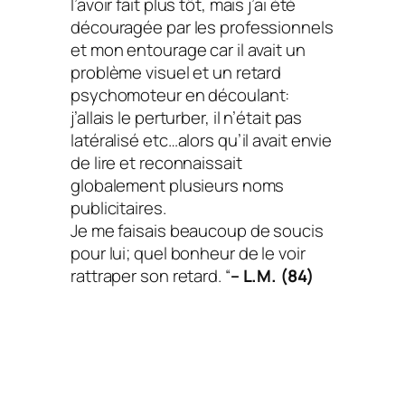
l’avoir fait plus tôt, mais j’ai été
découragée par les professionnels
et mon entourage car il avait un
problème visuel et un retard
psychomoteur en découlant:
j’allais le perturber, il n’était pas
latéralisé etc…alors qu’il avait envie
de lire et reconnaissait
globalement plusieurs noms
publicitaires.
Je me faisais beaucoup de soucis
pour lui; quel bonheur de le voir
rattraper son retard. “
– L.M. (84)