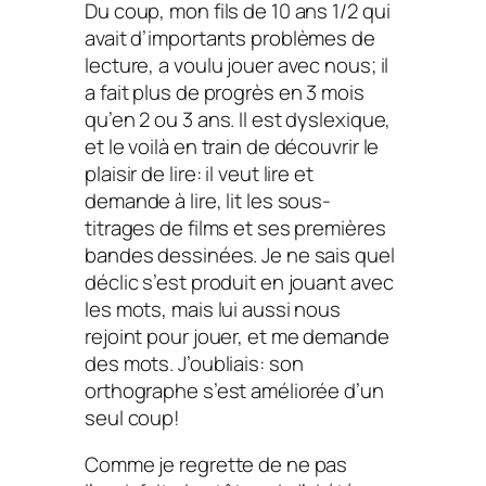
Du coup, mon fils de 10 ans 1/2 qui
avait d’importants problèmes de
lecture, a voulu jouer avec nous; il
a fait plus de progrès en 3 mois
qu’en 2 ou 3 ans. Il est dyslexique,
et le voilà en train de découvrir le
plaisir de lire: il veut lire et
demande à lire, lit les sous-
titrages de films et ses premières
bandes dessinées. Je ne sais quel
déclic s’est produit en jouant avec
les mots, mais lui aussi nous
rejoint pour jouer, et me demande
des mots. J’oubliais: son
orthographe s’est améliorée d’un
seul coup!
Comme je regrette de ne pas