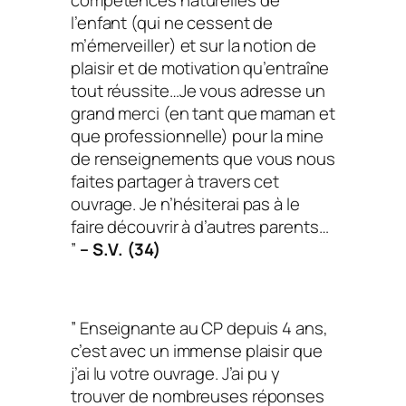
l’enfant (qui ne cessent de
m’émerveiller) et sur la notion de
plaisir et de motivation qu’entraîne
tout réussite…Je vous adresse un
grand merci (en tant que maman et
que professionnelle) pour la mine
de renseignements que vous nous
faites partager à travers cet
ouvrage. Je n’hésiterai pas à le
faire découvrir à d’autres parents…
”
– S.V. (34)
” Enseignante au CP depuis 4 ans,
c’est avec un immense plaisir que
j’ai lu votre ouvrage. J’ai pu y
trouver de nombreuses réponses