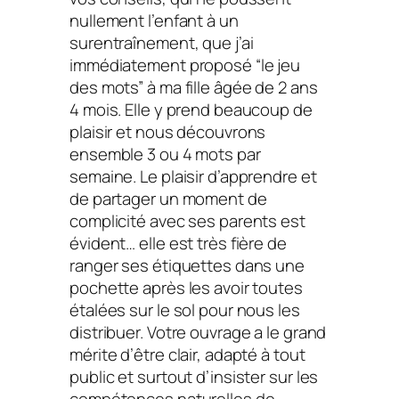
nullement l’enfant à un
surentraînement, que j’ai
immédiatement proposé “le jeu
des mots” à ma fille âgée de 2 ans
4 mois. Elle y prend beaucoup de
plaisir et nous découvrons
ensemble 3 ou 4 mots par
semaine. Le plaisir d’apprendre et
de partager un moment de
complicité avec ses parents est
évident… elle est très fière de
ranger ses étiquettes dans une
pochette après les avoir toutes
étalées sur le sol pour nous les
distribuer. Votre ouvrage a le grand
mérite d’être clair, adapté à tout
public et surtout d’insister sur les
compétences naturelles de